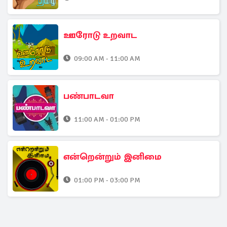
ஊரோடு உறவாட
09:00 AM - 11:00 AM
பண்பாடவா
11:00 AM - 01:00 PM
என்றென்றும் இனிமை
01:00 PM - 03:00 PM