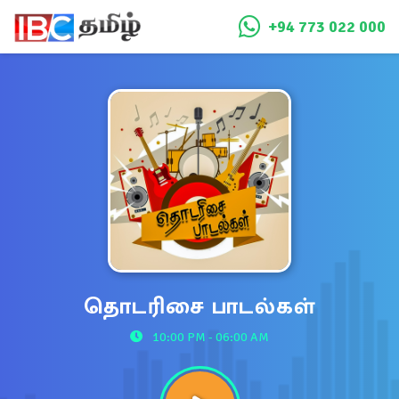
+94 773 022 000
தொடரிசை பாடல்கள்
10:00 PM - 06:00 AM