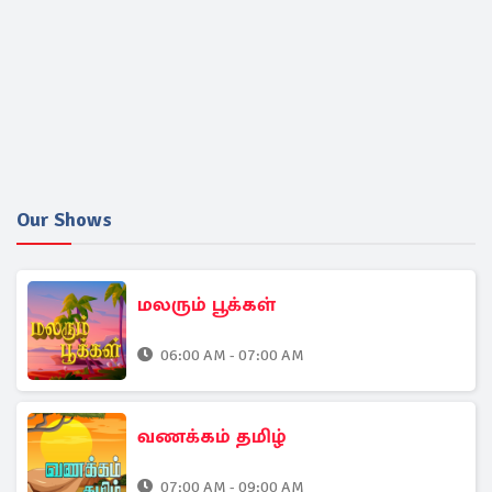
Our Shows
மலரும் பூக்கள்
06:00 AM - 07:00 AM
வணக்கம் தமிழ்
07:00 AM - 09:00 AM