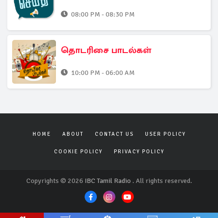
08:00 PM - 08:30 PM
தொடரிசை பாடல்கள்
10:00 PM - 06:00 AM
HOME
ABOUT
CONTACT US
USER POLICY
COOKIE POLICY
PRIVACY POLICY
Copyrights © 2026
IBC Tamil Radio
. All rights reserved.