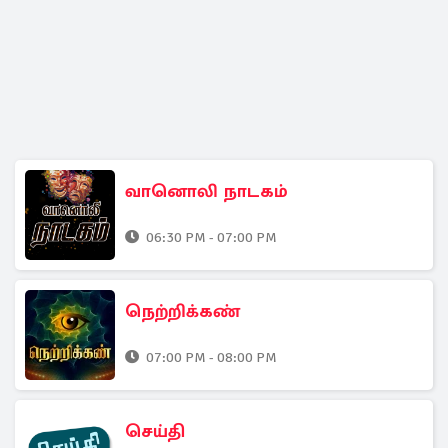
வானொலி நாடகம்
06:30 PM - 07:00 PM
நெற்றிக்கண்
07:00 PM - 08:00 PM
செய்தி